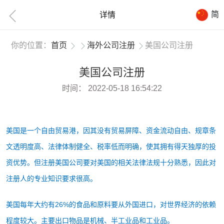
简
详情
你的位置：
首页
海外公司注册
美国公司注册
美国公司注册
时间：
2022-05-18 16:54:22
美国是一个自由贸易港，因其没有贸易屏障、资金流动自由、规章条
文透明度高、法律体制健全、税率低而明确，使其拥有得天独厚的投
资优势。但注册美国公司要对美国的相关法律法规十分熟悉，因此对
注册人的专业知识要求很高。
美国每年大约有26%的食品和原料要从外国进口，对世界经济的依赖
程度较大。主要出口物品是机械、半工业品和工业品。