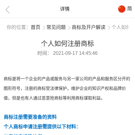
简
详情
你的位置：
首页
常见问题
商标及开户解读
个人如何
个人如何注册商标
时间：
2021-09-17 14:45:46
商标是将一个企业的产品或服务与另一家公司的产品和服务区分开的
图形符号，注册的商标受法律保护，维护企业的知识产权和品牌价
值，但是也有人通过恶意抢商标等利用商标谋取利益。
商标注册需要准备的资料
个人商标申请注册需提供以下材料：