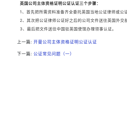
英国公司主体资格证明公证认证三个步骤：
1、首先把所需资料准备齐全委托英国当地公证律师或公
2、其次把公证律师公证好之后的公司文件送往英国外
3、最后把文件送往中国驻英国使馆办理领事认证。
上一篇:
开曼公司主体资格证明公证认证
下一篇:
公证常见问题（一）