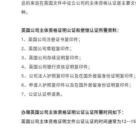
总的来说在英国文件中设立公司的主体资格认证是主要文
种。
英国公司主体资格证明公证和使馆认证所需资料：
1、英国公司注册证书复印件；
2、英国公司章程复印件；
3、英国公司存续证明复印件；
4、英国公司银行资信证明复印件；
5、公司法人护照复印件以及在国外居留身份证明复印
6、申请人护照复印件以及在国外居留身份证明复印件
7、公证认证申请表。
办理英国公司主体资格证明公证认证所需时间如下：
英国公司主体资格证明文件公证认证的时间通常为12--1