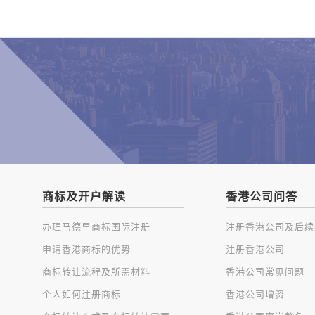
商标及开户解读
香港公司问答
办理马德里商标国际注册
申请香港商标的优势
注册香港公司
商标转让流程及所需材料
香港公司常见问题
个人如何注册商标
香港公司增资