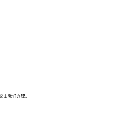
交由我们办理。