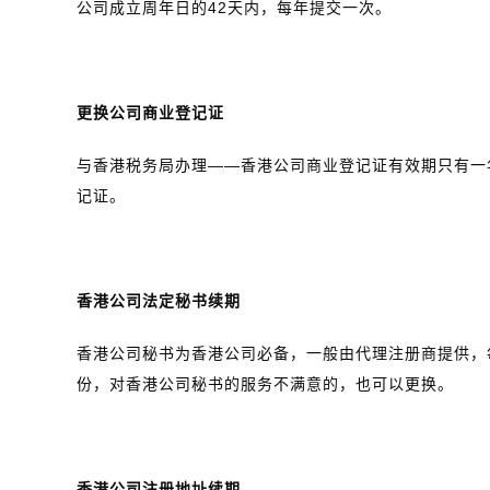
公司成立周年日的42天内，每年提交一次。
更换公司商业登记证
与香港税务局办理——香港公司商业登记证有效期只有一
记证。
香港公司法定秘书续期
香港公司秘书为香港公司必备，一般由代理注册商提供，
份，对香港公司秘书的服务不满意的，也可以更换。
香港公司注册地址续期