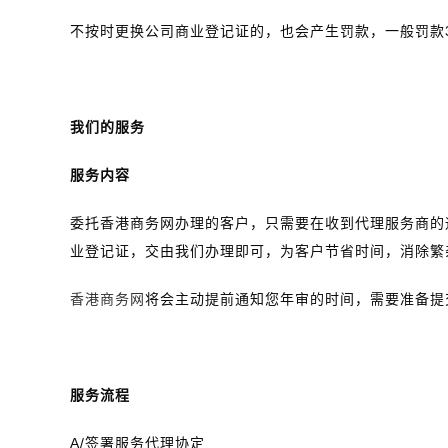
不按时更换公司商业登记证的，也会产生罚款，一般罚款3
我们的服务
服务内容
委托香港商务网办理的客户，只需要在收到代理服务商的
业登记证，交由我们办理即可，为客户节省时间，消除繁
香港商务网
将会主动提前通知您年审的时间，需要准备提
服务流程
A/签署服务代理协定