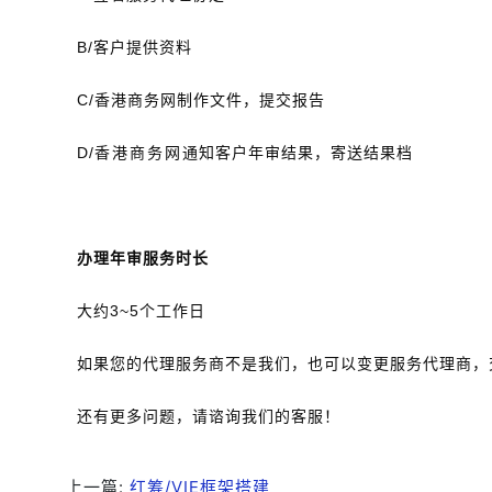
B/客户提供资料
C/香港商务网制作文件，提交报告
D/
香港商务网
通知客户年审结果，寄送结果档
办理年审服务时长
大约3~5个工作日
如果您的代理服务商不是我们，也可以变更服务代理商，
还有更多问题，请谘询我们的客服！
上一篇:
红筹/VIE框架搭建