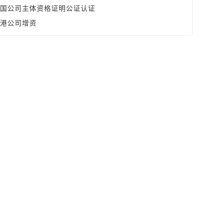
国公司主体资格证明公证认证
港公司增资