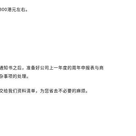
00港元左右。
通知书之后，准备好公司上一年度的周年申报表与商
杂事项的处理。
交给我们资料清单，为您省去不必要的麻烦。