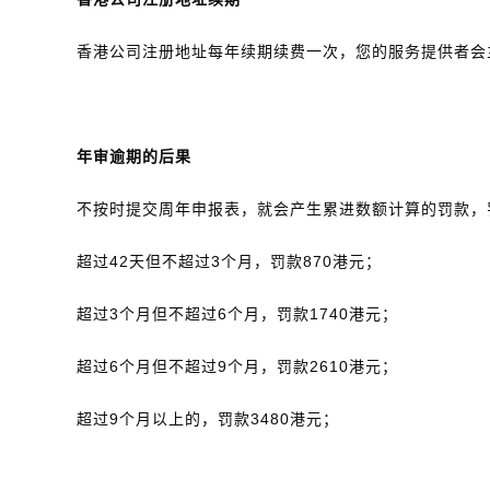
香港公司注册地址每年续期续费一次，您的服务提供者会
年审逾期的后果
不按时提交周年申报表，就会产生累进数额计算的罚款，
超过42天但不超过3个月，罚款870港元；
超过3个月但不超过6个月，罚款1740港元；
超过6个月但不超过9个月，罚款2610港元；
超过9个月以上的，罚款3480港元；