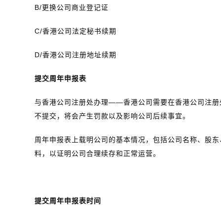
B/更换公司商业登记证
C/香港公司法定秘书续期
D/香港公司注册地址续期
提交周年申报表
与香港公司注册处办理——香港公司需要在香港公司注册
不提交，将会产生罚款以及影响公司后续事宜。
周年申报表上载明公司的基本情况，包括公司名称、股东
料，以证明公司合理续存和正常运营。
提交周年申报表时间