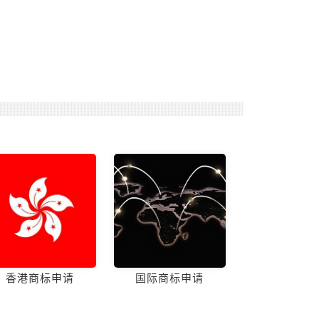
香港商标申请
国际商标申请