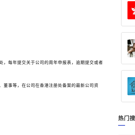
处，每年提交关于公司的周年申报表，逾期提交或者
、董事等，在公司在香港注册处备案的最新公司资
热门