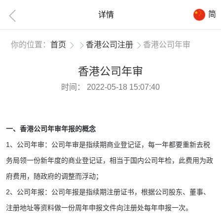
简
详情
你的位置：
首页
香港公司注册
香港公司年审
香港公司年审
时间：
2022-05-18 15:07:40
一、香港公司年审年报的概念
1、公司年审：公司年审是指续期商业登记证，每一年都要重新去税
务局领一份新年度的商业登记证，相当于国内公司年检，此费用为政
府费用，随政府的调整而浮动；
2、公司年报：公司年报是指续期注册证书，根据公司股东、董事、
注册地址等资料做一份周年申报文件向注册处每年申报一次。