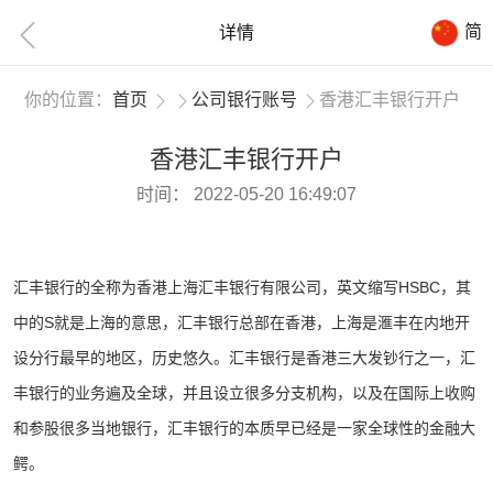
简
详情
你的位置：
首页
公司银行账号
香港汇丰银行开户
香港汇丰银行开户
时间：
2022-05-20 16:49:07
汇丰银行的全称为香港上海汇丰银行有限公司，英文缩写HSBC，其
中的S就是上海的意思，汇丰银行总部在香港，上海是滙丰在内地开
设分行最早的地区，历史悠久。汇丰银行是香港三大发钞行之一，汇
丰银行的业务遍及全球，并且设立很多分支机构，以及在国际上收购
和参股很多当地银行，汇丰银行的本质早已经是一家全球性的金融大
鳄。