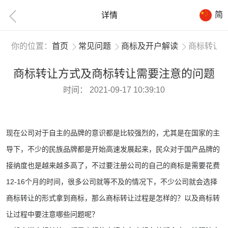
简
详情
你的位置：
首页
常见问题
商标及开户解读
商标转让
商标转让方式及商标转让需要注意的问题
时间：
2021-09-17 10:39:10
现在公司对于自主的品牌的意识都是比较强烈的，尤其是在国家的主
导下，不少的民族品牌都是开始高速发展起来，民众对于国产品牌的
接纳度也是越来越多高了，不过要注册公司的自己的商标是需要花费
12-16个月的时间，很多公司就等不及的情况下，不少公司就会选择
商标转让的形式拿到商标，那么商标转让过程是怎样的？以及
商标转
让过程中
要注意哪些问题呢？