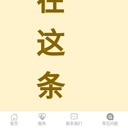
在
这
条
首页
服务
联系我们
常见问题