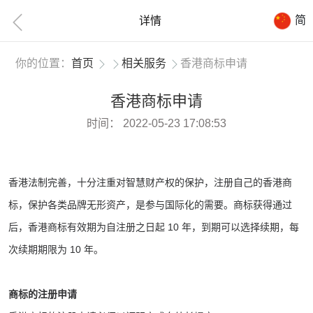
简
详情
你的位置：
首页
相关服务
香港商标申请
香港商标申请
时间：
2022-05-23 17:08:53
香港法制完善，十分注重对智慧财产权的保护，注册自己的香港商
标，保护各类品牌无形资产，是参与国际化的需要。商标获得通过
后，香港商标有效期为自注册之日起 10 年，到期可以选择续期，每
次续期期限为 10 年。
商标的注册申请