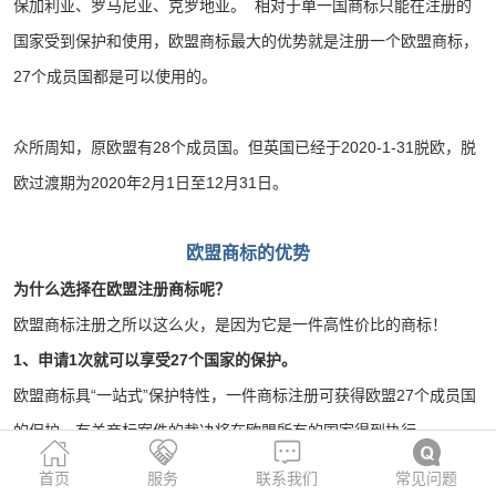
保加利亚、罗马尼亚、克罗地亚。 相对于单一国商标只能在注册的
国家受到保护和使用，欧盟商标最大的优势就是注册一个欧盟商标，
27个成员国都是可以使用的。
众所周知，原欧盟有28个成员国。但英国已经于2020-1-31脱欧，脱
欧过渡期为2020年2月1日至12月31日。
欧盟商标的优势
为什么选择在欧盟注册商标呢？
欧盟商标注册之所以这么火，是因为它是一件高性价比的商标！
1、申请1次就可以享受27个国家的保护。
欧盟商标具“一站式”保护特性，一件商标注册可获得欧盟27个成员国
的保护，有关商标案件的裁决将在欧盟所有的国家得到执行。
首页
服务
联系我们
常见问题