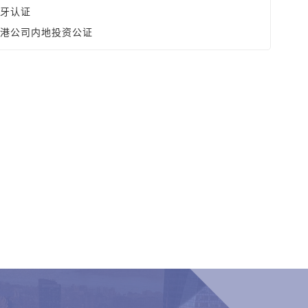
牙认证
港公司内地投资公证