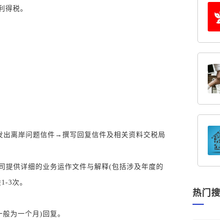
利得税。
发出离岸问题信件→撰写回复信件及相关资料交税局
司提供详细的业务运作文件与解释
(包括涉及年度的
1-3次。
热门
般为一个月)回复。