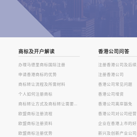
商标及开户解读
香港公司问答
办理马德里商标国际注册
申请香港商标的优势
注册香港公司
商标转让流程及所需材料
香港公司常见问题
个人如何注册商标
香港公司增资
商标转让方式及商标转让需要注意的问题
香港公司离岸豁免
欧盟商标注册流程
欧盟商标注册资料
企业在香港上市的好
欧盟商标注册优势
新兴及创新产业公司