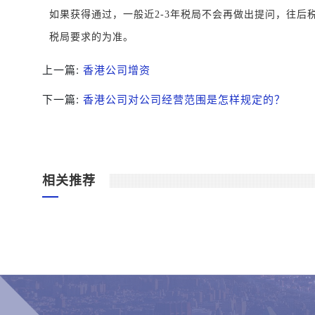
如果获得通过，一般近2-3年税局不会再做出提问，往后
税局要求的为准。
上一篇:
香港公司增资
下一篇:
香港公司对公司经营范围是怎样规定的？
相关推荐