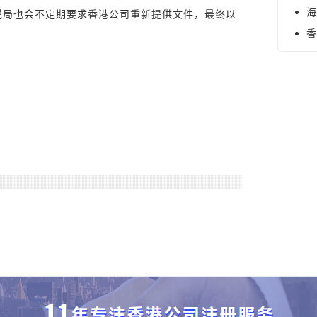
海
税局也会不定期要求香港公司重新提供文件，最终以
香